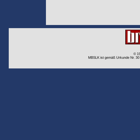
© 1
MBSLK ist gemäß Urkunde Nr. 30