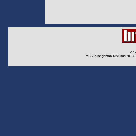
© 1
MBSLK ist gemäß Urkunde Nr. 30