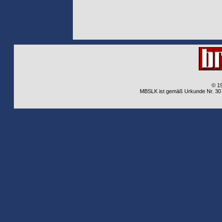
© 1
MBSLK ist gemäß Urkunde Nr. 30