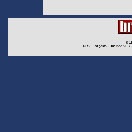
© 1
MBSLK ist gemäß Urkunde Nr. 30