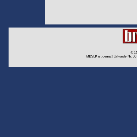
© 1
MBSLK ist gemäß Urkunde Nr. 30