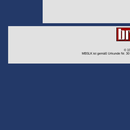
© 1
MBSLK ist gemäß Urkunde Nr. 30