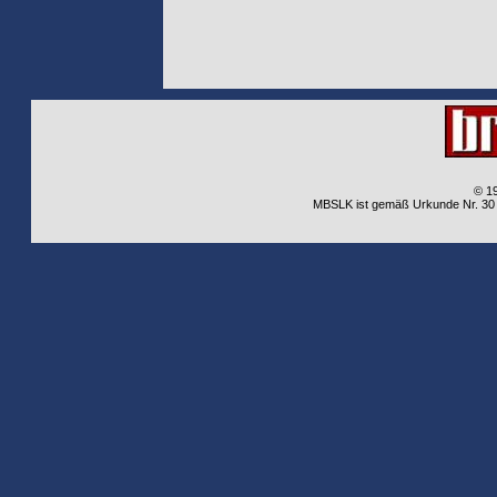
© 1
MBSLK ist gemäß Urkunde Nr. 30