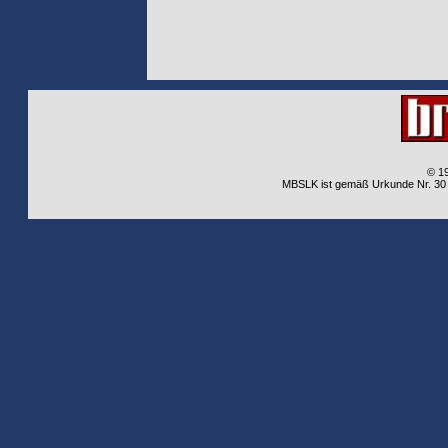
© 1
MBSLK ist gemäß Urkunde Nr. 30