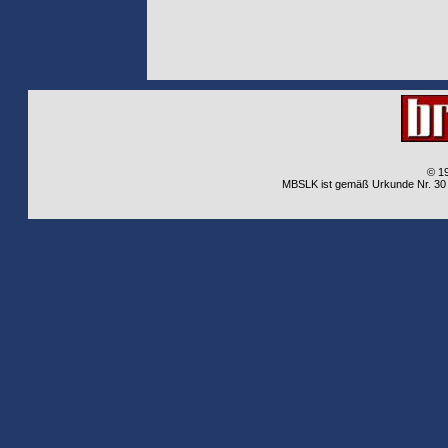
© 1
MBSLK ist gemäß Urkunde Nr. 30