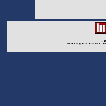
© 1
MBSLK ist gemäß Urkunde Nr. 30