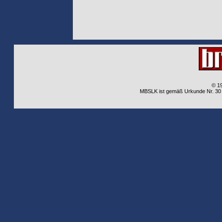
© 1
MBSLK ist gemäß Urkunde Nr. 30