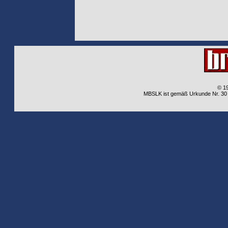
© 1
MBSLK ist gemäß Urkunde Nr. 30