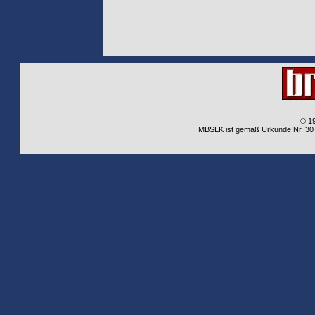
© 1
MBSLK ist gemäß Urkunde Nr. 30