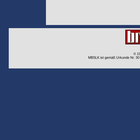
© 1
MBSLK ist gemäß Urkunde Nr. 30