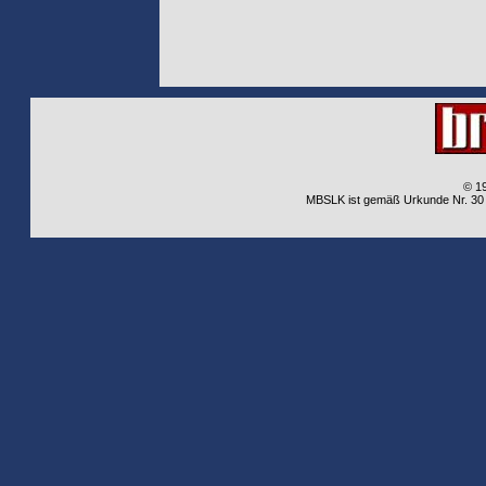
© 1
MBSLK ist gemäß Urkunde Nr. 30