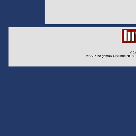
© 1
MBSLK ist gemäß Urkunde Nr. 30