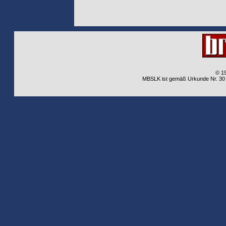
© 1
MBSLK ist gemäß Urkunde Nr. 30