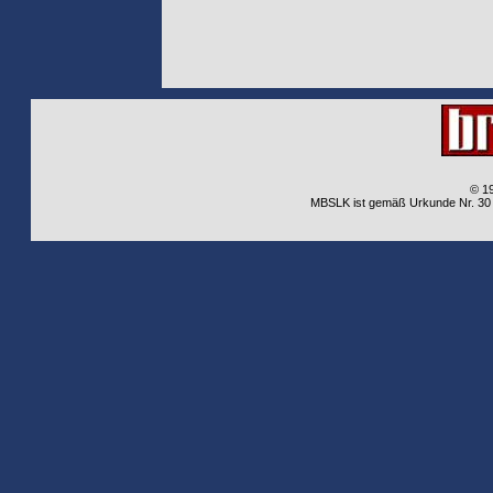
© 1
MBSLK ist gemäß Urkunde Nr. 30