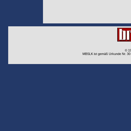
© 1
MBSLK ist gemäß Urkunde Nr. 30