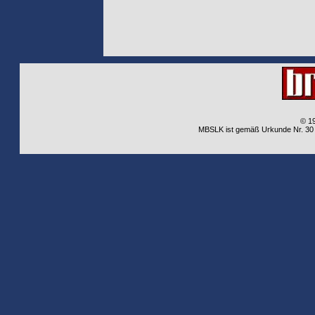
© 1
MBSLK ist gemäß Urkunde Nr. 30