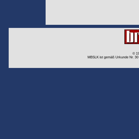
© 1
MBSLK ist gemäß Urkunde Nr. 30