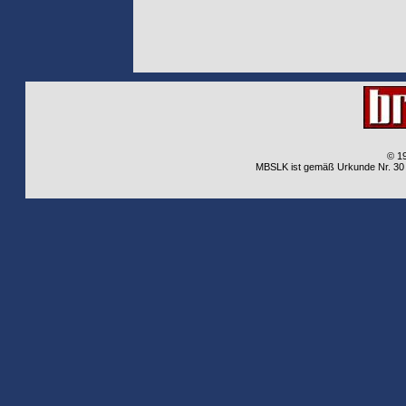
© 1
MBSLK ist gemäß Urkunde Nr. 30