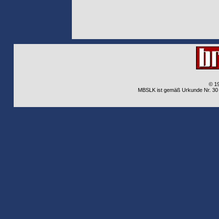
© 1
MBSLK ist gemäß Urkunde Nr. 30