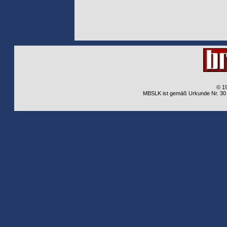
© 1
MBSLK ist gemäß Urkunde Nr. 30