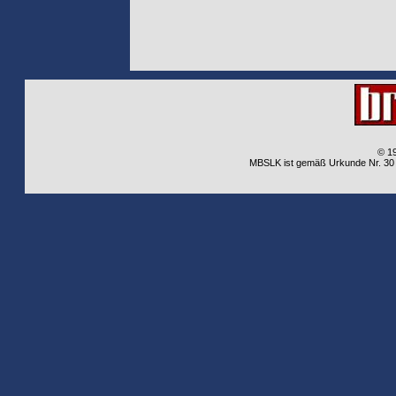
© 1
MBSLK ist gemäß Urkunde Nr. 30