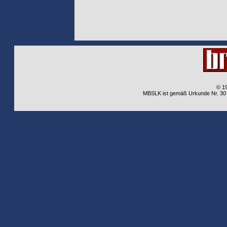
© 1
MBSLK ist gemäß Urkunde Nr. 30