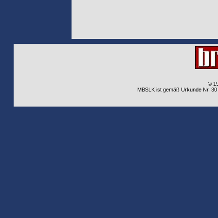
© 1
MBSLK ist gemäß Urkunde Nr. 30