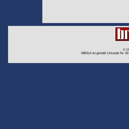
© 1
MBSLK ist gemäß Urkunde Nr. 30