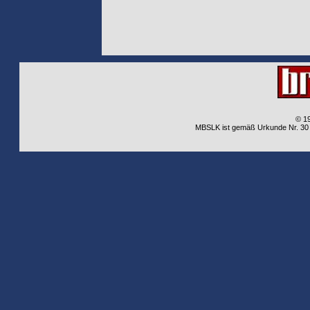
© 1
MBSLK ist gemäß Urkunde Nr. 30