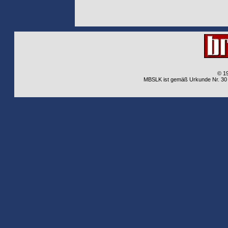
© 1
MBSLK ist gemäß Urkunde Nr. 30