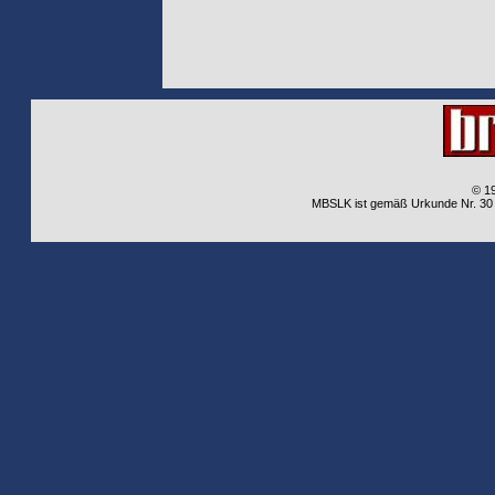
© 1
MBSLK ist gemäß Urkunde Nr. 30