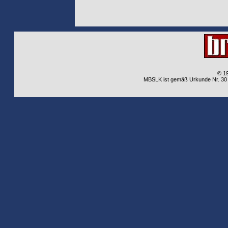
© 1
MBSLK ist gemäß Urkunde Nr. 30