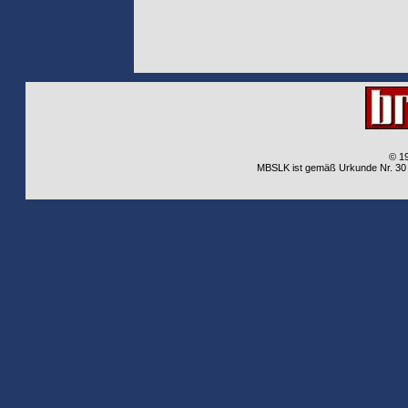
© 1
MBSLK ist gemäß Urkunde Nr. 30