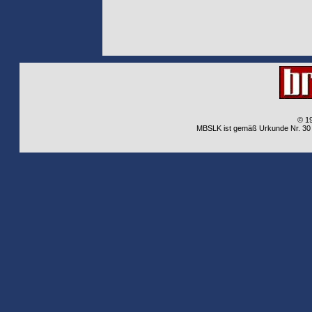
© 1
MBSLK ist gemäß Urkunde Nr. 30