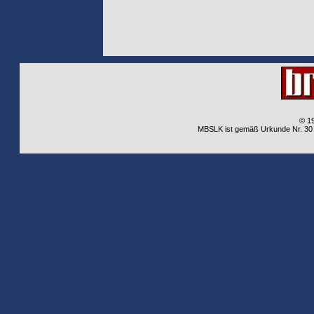
© 1
MBSLK ist gemäß Urkunde Nr. 30