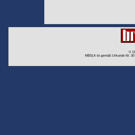
© 1
MBSLK ist gemäß Urkunde Nr. 30