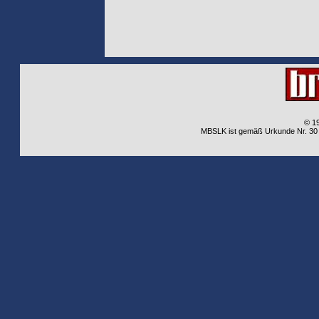
© 1
MBSLK ist gemäß Urkunde Nr. 30