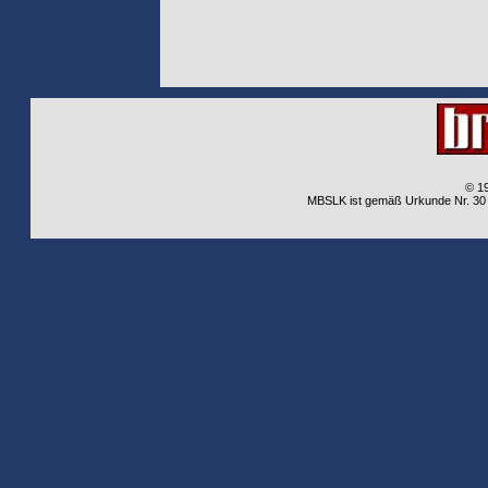
© 1
MBSLK ist gemäß Urkunde Nr. 30