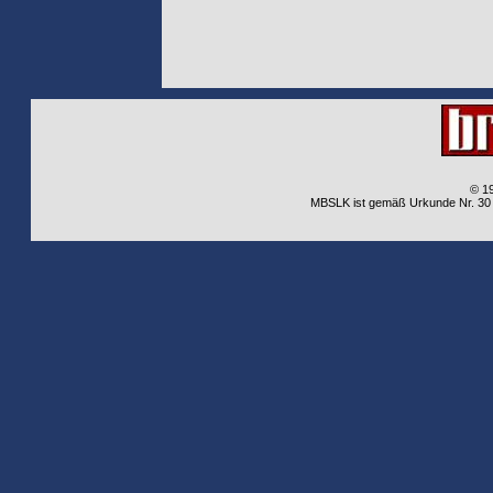
© 1
MBSLK ist gemäß Urkunde Nr. 30