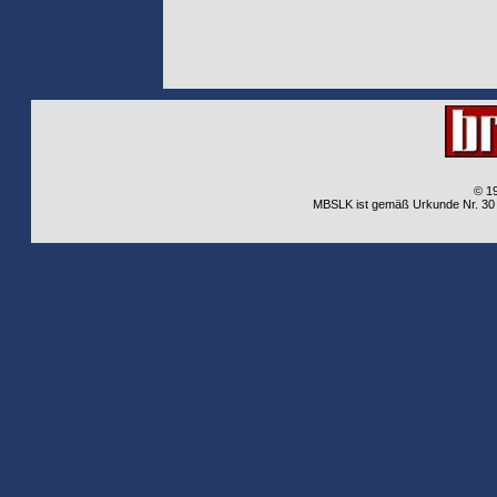
© 1
MBSLK ist gemäß Urkunde Nr. 30