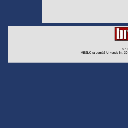
© 1
MBSLK ist gemäß Urkunde Nr. 30