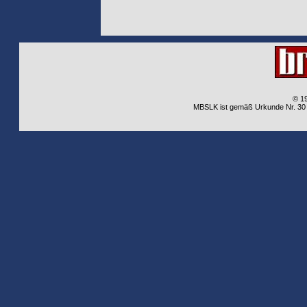
© 1
MBSLK ist gemäß Urkunde Nr. 30