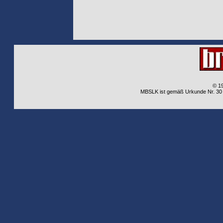
© 1
MBSLK ist gemäß Urkunde Nr. 30