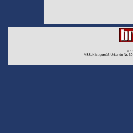
© 1
MBSLK ist gemäß Urkunde Nr. 30