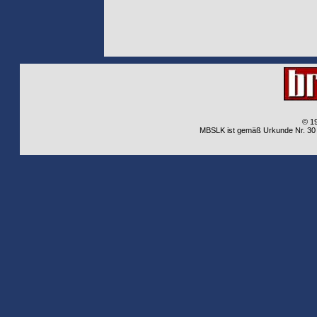
© 1
MBSLK ist gemäß Urkunde Nr. 30