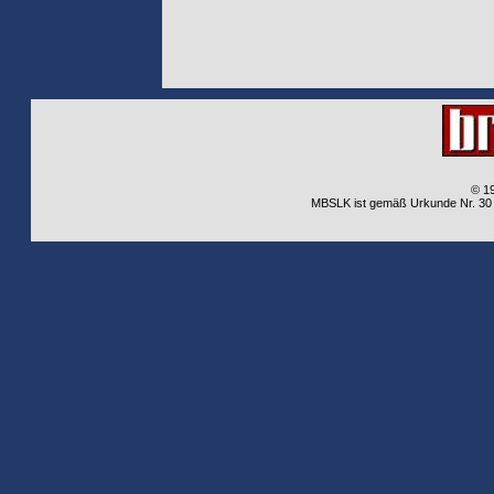
© 1
MBSLK ist gemäß Urkunde Nr. 30