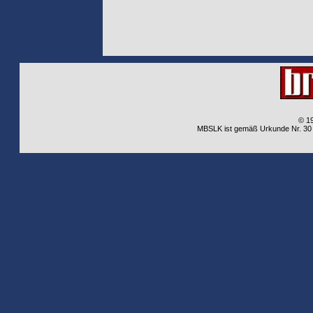
© 1
MBSLK ist gemäß Urkunde Nr. 30