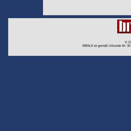
© 1
MBSLK ist gemäß Urkunde Nr. 30