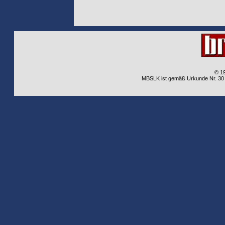
© 1
MBSLK ist gemäß Urkunde Nr. 30