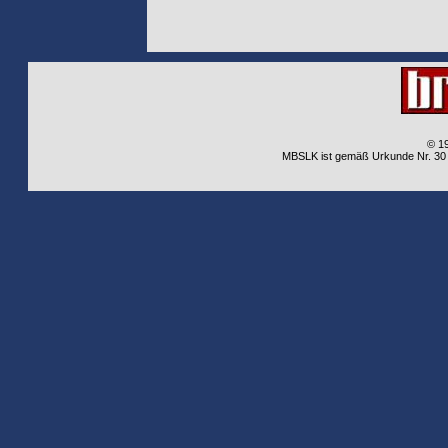
© 1
MBSLK ist gemäß Urkunde Nr. 30